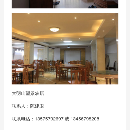
大明山望景农居
联系人：陈建卫
联系电话：13575792697 或 13456798208