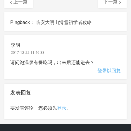
< 上一篇
下一篇 >
Pingback：
临安大明山滑雪初学者攻略
李明
2017-12-22 11:46:33
请问泡温泉有餐吃吗，出来后还能进去？
登录以回复
发表回复
要发表评论，您必须先
登录
。