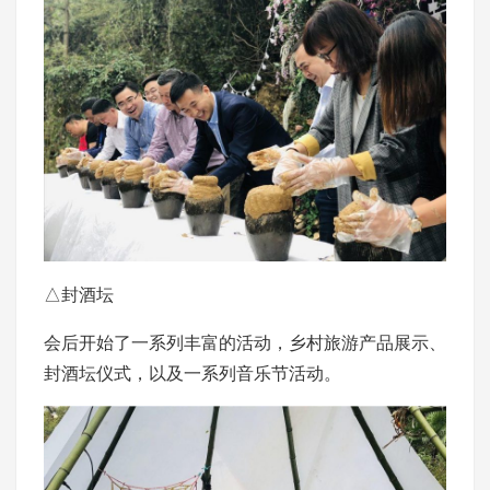
△封酒坛
会后开始了一系列丰富的活动，乡村旅游产品展示、
封酒坛仪式，以及一系列音乐节活动。