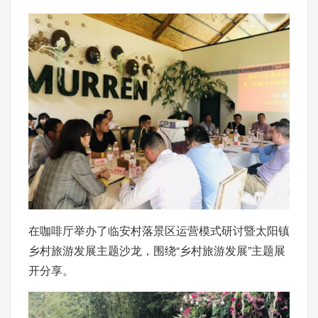
在咖啡厅举办了临安村落景区运营模式研讨暨太阳镇
乡村旅游发展主题沙龙，围绕“乡村旅游发展”主题展
开分享。