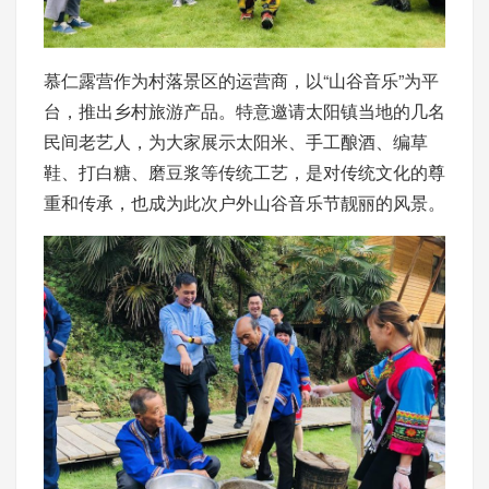
慕仁露营作为村落景区的运营商，以“山谷音乐”为平
台，推出乡村旅游产品。特意邀请太阳镇当地的几名
民间老艺人，为大家展示太阳米、手工酿酒、编草
鞋、打白糖、磨豆浆等传统工艺，是对传统文化的尊
重和传承，也成为此次户外山谷音乐节靓丽的风景。