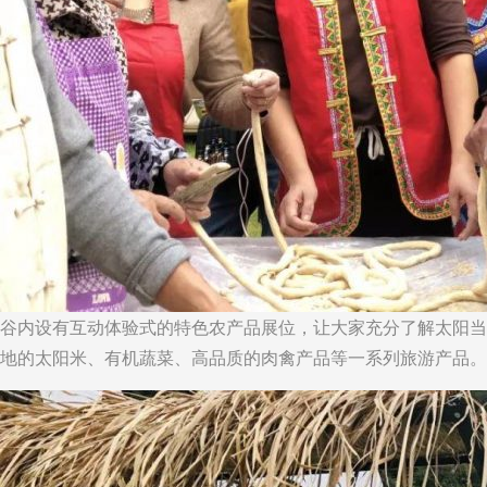
谷内设有互动体验式的特色农产品展位，让大家充分了解太阳当
地的太阳米、有机蔬菜、高品质的肉禽产品等一系列旅游产品。