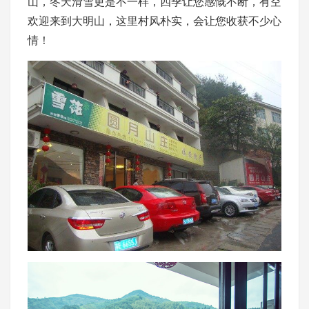
山，冬天滑雪更是不一样，四季让您感慨不断，有空
欢迎来到大明山，这里村风朴实，会让您收获不少心
情！