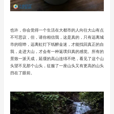
也许，你会觉得一个生活在大都市的人向往大山有点
不可思议，但，请你相信我，这是真的，只有远离城
市的喧哗，远离虹灯下纸醉金迷，才能找回真正的自
我，走进大山，才会有一种返璞归真的感觉。所有的
景致一派天成，延缓的高山连绵不绝，看见了这个山
头望不见那个山头，征服了一座山头又有更高的山头
挡在了眼前。