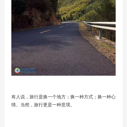
有人说，旅行是换一个地方；换一种方式；换一种心
情。当然，旅行更是一种意境。