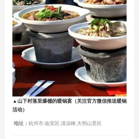
▲山下村落里爆棚的暖锅宴（关注官方微信推送暖锅
活动）
地址：
杭州市.临安区.清凉峰.大明山景区