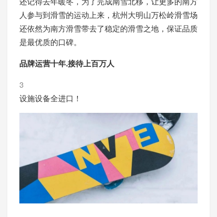
还记得去年暖冬，为了完成南雪北移，让更多的南方
人参与到滑雪的运动上来，杭州大明山万松岭滑雪场
还依然为南方滑雪带去了稳定的滑雪之地，保证品质
是最优质的口碑。
品牌运营十年.接待上百万人
3
设施设备全进口！