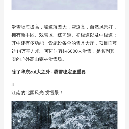
滑雪场海拔高，坡道落差大，雪道宽，自然风景好，
拥有新手区、戏雪区、练习道、初级道以及中级道；
其中建有多功能，设施设备全的雪具大厅，项目面积
达14万平方米，可同时容纳6000人滑雪，是名副其
实的户外高山森林滑雪场。
除了华东zui大之外 · 滑雪稳定更重要
4
江南的北国风光-赏雪景！