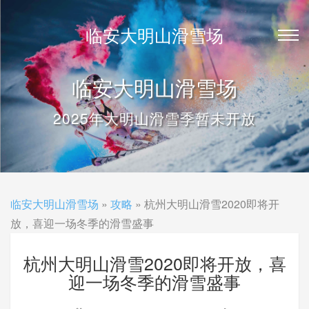
临安大明山滑雪场
临安大明山滑雪场
2025年大明山滑雪季暂未开放
临安大明山滑雪场
»
攻略
» 杭州大明山滑雪2020即将开
放，喜迎一场冬季的滑雪盛事
杭州大明山滑雪2020即将开放，喜
迎一场冬季的滑雪盛事