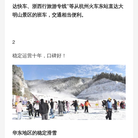
达快车、浙西行旅游专线”等从杭州火车东站直达大
明山景区的班车，交通相当便利。
2
稳定运营十年，口碑好！
华东地区的稳定滑雪