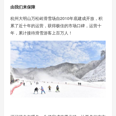
由我们来保障
杭州大明山万松岭滑雪场自2010年底建成开放，积
累了近十年的运营，获得极佳的市场口碑，运营十
年，累计接待滑雪游客上百万人！