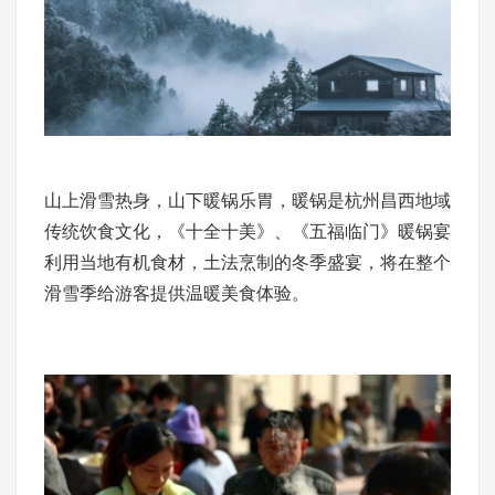
山上滑雪热身，山下暖锅乐胃，暖锅是杭州昌西地域
传统饮食文化，《十全十美》、《五福临门》暖锅宴
利用当地有机食材，土法烹制的冬季盛宴，将在整个
滑雪季给游客提供温暖美食体验。