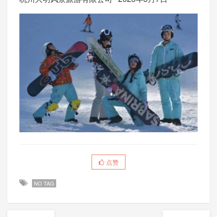
点赞
NO TAG